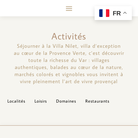
FR
Activités
Séjourner à la Villa Nilet, villa d’exception
au cœur de la Provence Verte, c’est découvrir
toute la richesse du Var : villages
authentiques, balades au cœur de la nature,
marchés colorés et vignobles vous invitent à
vivre pleinement l’art de vivre provençal
Localités
Loisirs
Domaines
Restaurants