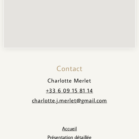
Contact
Charlotte Merlet
+33 6 09 15 81 14
charlotte.j.merlet@gmail.com
Accueil
Présentation détaillée