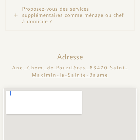
Proposez-vous des services
L
supplémentaires comme ménage ou chef
à domicile ?
Adresse
Anc. Chem. de Pourrières, 83470 Saint-
Maximin-la-Sainte-Baume